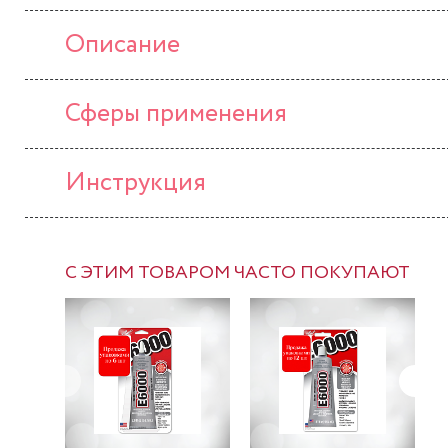
Описание
Сферы применения
Инструкция
С ЭТИМ ТОВАРОМ ЧАСТО ПОКУПАЮТ