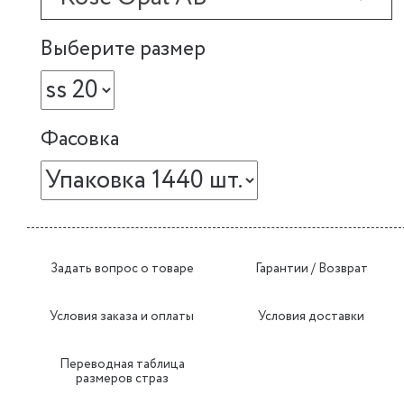
Выберите размер
Фасовка
Задать вопрос о товаре
Гарантии / Возврат
Условия заказа и оплаты
Условия доставки
Переводная таблица
размеров страз