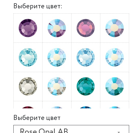
Выберите цвет:
Выберите цвет
Rose Opal AB