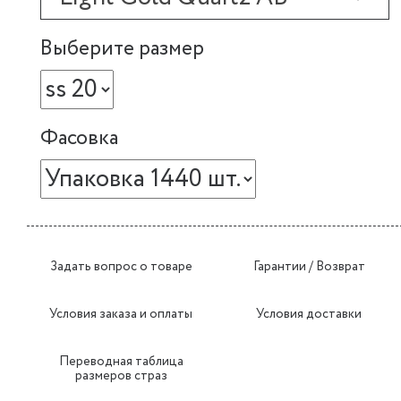
Выберите размер
Фасовка
Задать вопрос о товаре
Гарантии / Возврат
Условия заказа и оплаты
Условия доставки
Переводная таблица
размеров страз