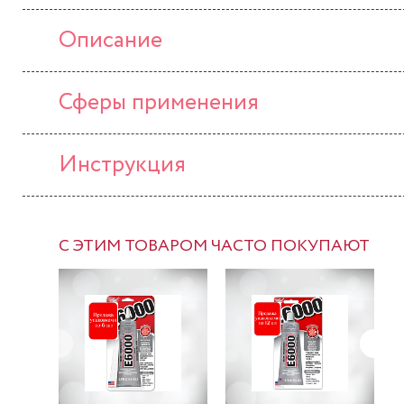
Описание
Сферы применения
Инструкция
С ЭТИМ ТОВАРОМ ЧАСТО ПОКУПАЮТ