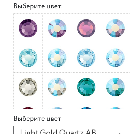
Выберите цвет:
Выберите цвет
Light Gold Quartz AB