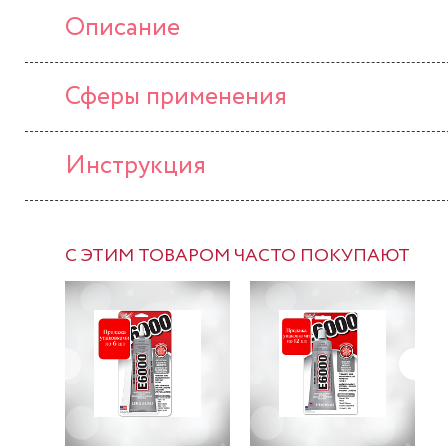
Описание
Сферы применения
Инструкция
С ЭТИМ ТОВАРОМ ЧАСТО ПОКУПАЮТ