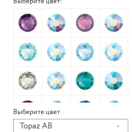
Выберите цвет:
Выберите цвет
Topaz AB