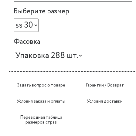
Выберите размер
Фасовка
Задать вопрос о товаре
Гарантии / Возврат
Условия заказа и оплаты
Условия доставки
Переводная таблица
размеров страз