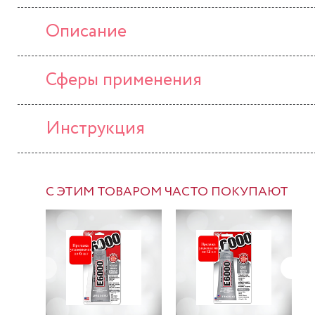
Описание
Сферы применения
Инструкция
С ЭТИМ ТОВАРОМ ЧАСТО ПОКУПАЮТ