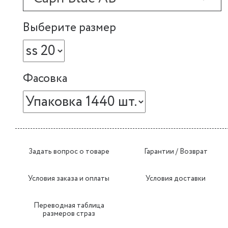
Выберите размер
Фасовка
Задать вопрос о товаре
Гарантии / Возврат
Условия заказа и оплаты
Условия доставки
Переводная таблица
размеров страз