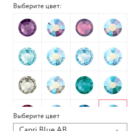
Выберите цвет:
Выберите цвет
Capri Blue AB