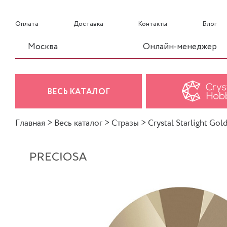
Оплата
Доставка
Контакты
Блог
Москва
Онлайн-менеджер
ВЕСЬ КАТАЛОГ
Главная
>
Весь каталог
>
Стразы
>
Crystal Starlight Gold