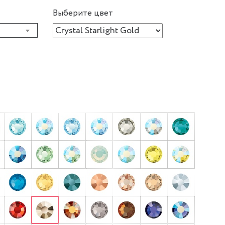
Выберите цвет