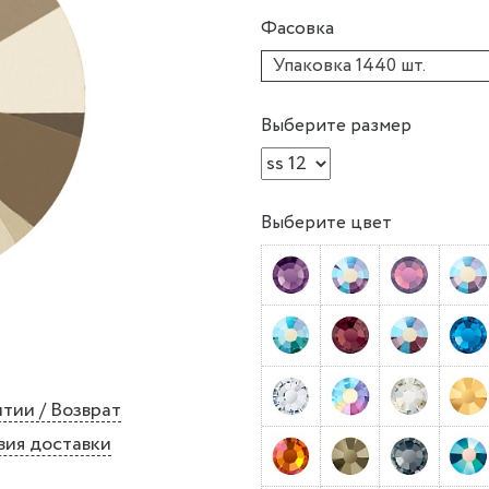
Фасовка
Упаковка 1440 шт.
Выберите размер
Выберите цвет
тии / Возврат
вия доставки