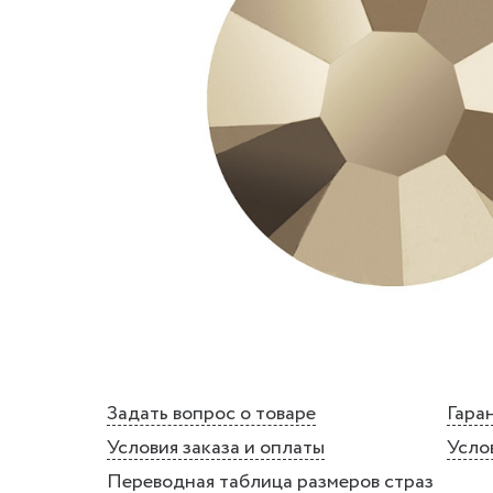
Задать вопрос о товаре
Гаран
Условия заказа и оплаты
Усло
Переводная таблица размеров страз