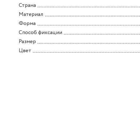
Страна
Материал
Форма
Способ фиксации
Размер
Цвет