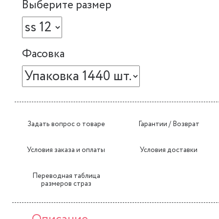
Выберите размер
Фасовка
Задать вопрос о товаре
Гарантии / Возврат
Условия заказа и оплаты
Условия доставки
Переводная таблица
размеров страз