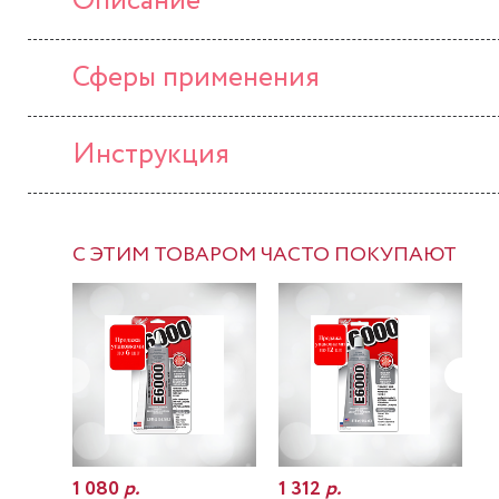
Описание
Сферы применения
Инструкция
С ЭТИМ ТОВАРОМ ЧАСТО ПОКУПАЮТ
1 080
р.
1 312
р.
7