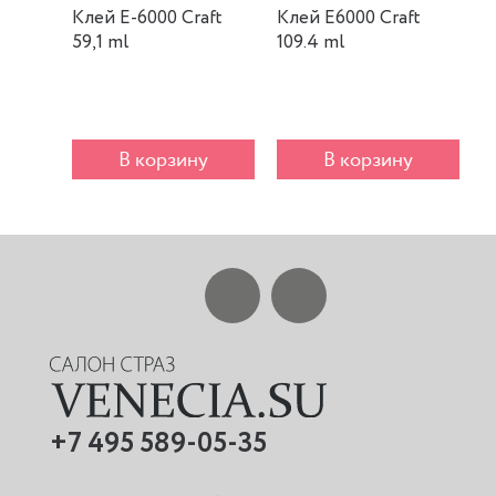
Клей E-6000 Craft
Клей E6000 Craft
К
59,1 ml
109.4 ml
m
В корзину
В корзину
+7 495 589-05-35