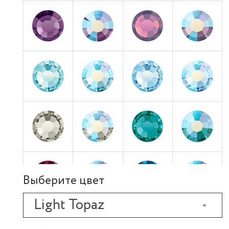
Выберите цвет
Light Topaz