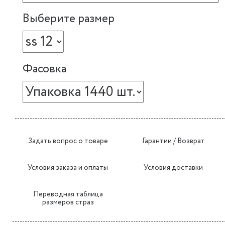
Выберите размер
Фасовка
Задать вопрос о товаре
Гарантии / Возврат
Условия заказа и оплаты
Условия доставки
Переводная таблица
размеров страз