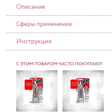
Описание
Сферы применения
Инструкция
С ЭТИМ ТОВАРОМ ЧАСТО ПОКУПАЮТ