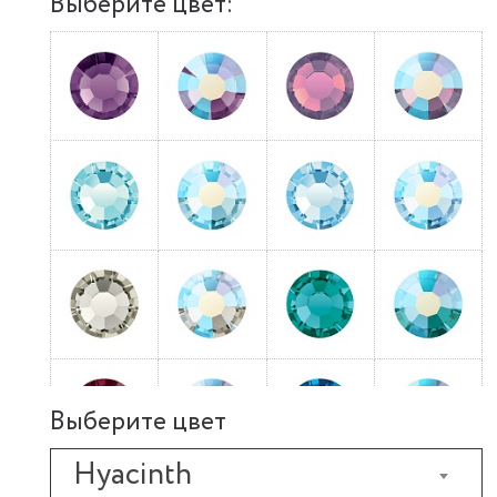
Выберите цвет:
Выберите цвет
Hyacinth