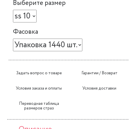
Выберите размер
Фасовка
Задать вопрос о товаре
Гарантии / Возврат
Условия заказа и оплаты
Условия доставки
Переводная таблица
размеров страз