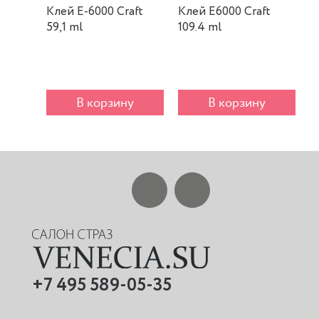
Клей E-6000 Craft
Клей E6000 Craft
К
59,1 ml
109.4 ml
m
В корзину
В корзину
+7 495 589-05-35