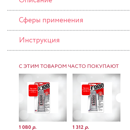
Описание
Сферы применения
Инструкция
С ЭТИМ ТОВАРОМ ЧАСТО ПОКУПАЮТ
1 080
р.
1 312
р.
7