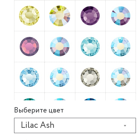
Выберите цвет
Lilac Ash