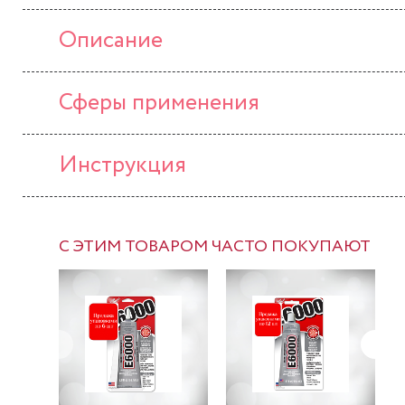
Описание
Сферы применения
Инструкция
С ЭТИМ ТОВАРОМ ЧАСТО ПОКУПАЮТ