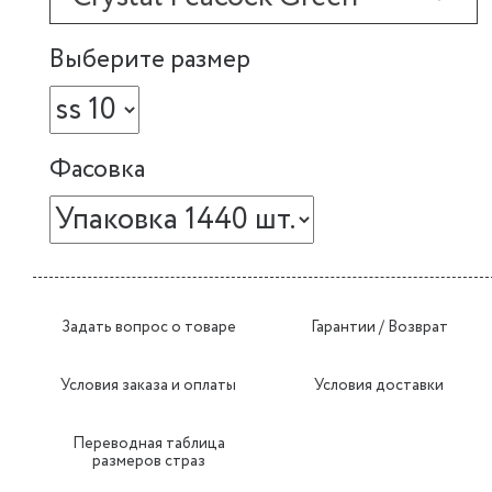
Выберите размер
Фасовка
Задать вопрос о товаре
Гарантии / Возврат
Условия заказа и оплаты
Условия доставки
Переводная таблица
размеров страз