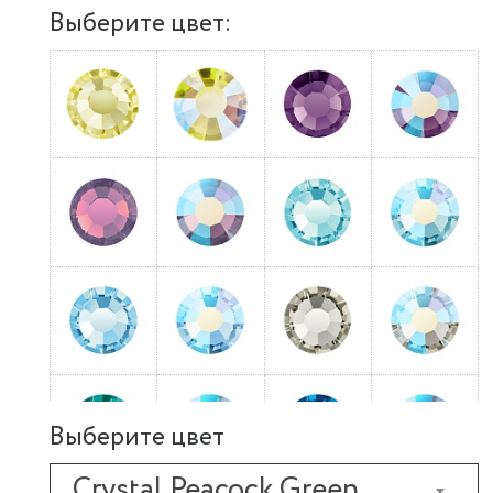
Выберите цвет:
Выберите цвет
Crystal Peacock Green