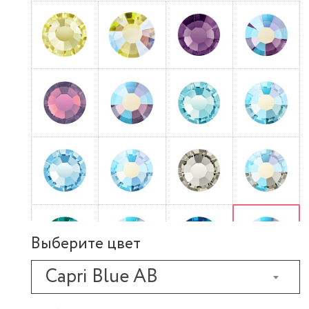
Выберите цвет
Capri Blue AB