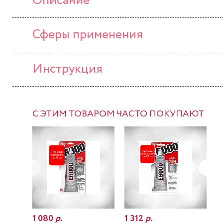
Описание
Сферы применения
Инструкция
С ЭТИМ ТОВАРОМ ЧАСТО ПОКУПАЮТ
1 080
р.
1 312
р.
7