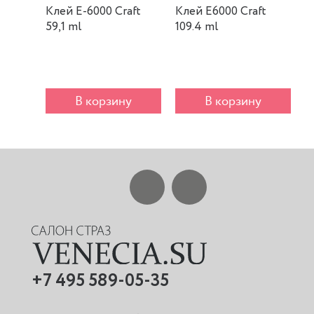
Клей E-6000 Craft
Клей E6000 Craft
К
59,1 ml
109.4 ml
m
В корзину
В корзину
+7 495 589-05-35