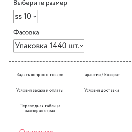
Выберите размер
Фасовка
Задать вопрос о товаре
Гарантии / Возврат
Условия заказа и оплаты
Условия доставки
Переводная таблица
размеров страз