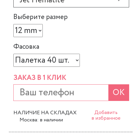
Jet Hematite
Выберите размер
Фасовка
ЗАКАЗ В 1 КЛИК
ОК
НАЛИЧИЕ НА СКЛАДАХ
Добавить
в избранное
Москва: в наличии