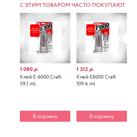
С ЭТИМ ТОВАРОМ ЧАСТО ПОКУПАЮТ
1 080
р.
1 312
р.
7
Клей E-6000 Craft
Клей E6000 Craft
К
59,1 ml
109.4 ml
m
В корзину
В корзину