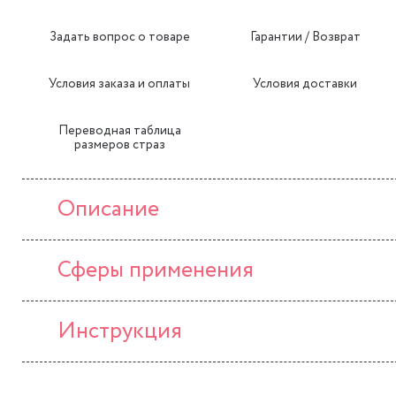
Задать вопрос о товаре
Гарантии / Возврат
Условия заказа и оплаты
Условия доставки
Переводная таблица
размеров страз
Описание
Сферы применения
Инструкция