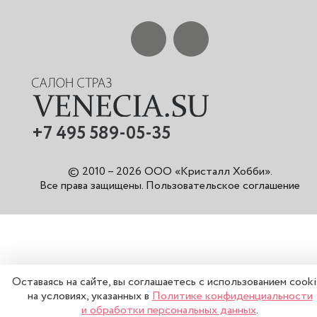
+7 495 589-05-35
© 2010 – 2026 ООО «Кристалл Хобби».
Все права защищены
.
Пользовательское соглашение
Оставаясь на сайте, вы соглашаетесь с использованием cook
на условиях, указанных в
Политике конфиденциальности
и обработки персональных данных
.