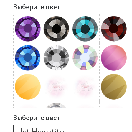
Выберите цвет:
Выберите цвет