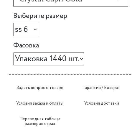
Выберите размер
Фасовка
Задать вопрос о товаре
Гарантии / Возврат
Условия заказа и оплаты
Условия доставки
Переводная таблица
размеров страз