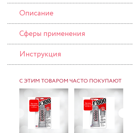
Описание
Сферы применения
Инструкция
С ЭТИМ ТОВАРОМ ЧАСТО ПОКУПАЮТ