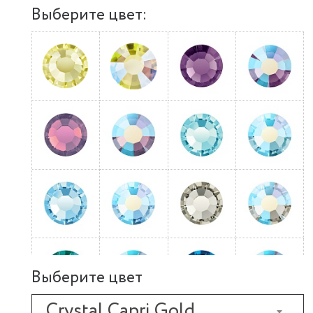
Выберите цвет:
Выберите цвет
Crystal Capri Gold