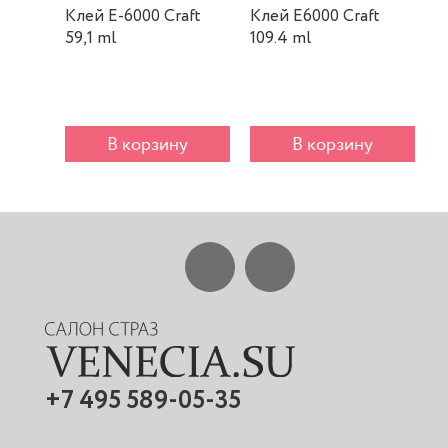
Клей E-6000 Craft
Клей E6000 Craft
К
59,1 ml
109.4 ml
m
В корзину
В корзину
+7 495 589-05-35