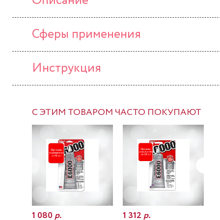
Описание
Сферы применения
Инструкция
С ЭТИМ ТОВАРОМ ЧАСТО ПОКУПАЮТ
1 080
р.
1 312
р.
7