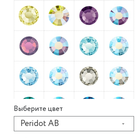
Выберите цвет
Peridot AB