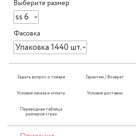
Выберите размер
Фасовка
Задать вопрос о товаре
Гарантии / Возврат
Условия заказа и оплаты
Условия доставки
Переводная таблица
размеров страз