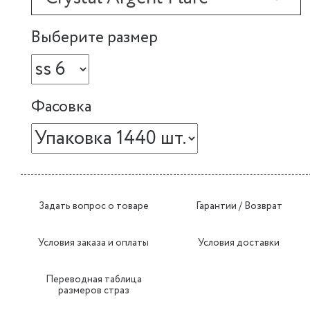
Выберите размер
Фасовка
Задать вопрос о товаре
Гарантии / Возврат
Условия заказа и оплаты
Условия доставки
Переводная таблица
размеров страз