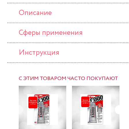
Описание
Сферы применения
Инструкция
С ЭТИМ ТОВАРОМ ЧАСТО ПОКУПАЮТ