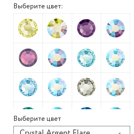
Выберите цвет:
Выберите цвет
Crystal Argent Flare