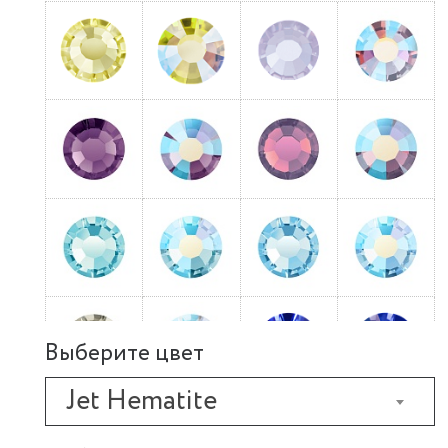
Выберите цвет
Jet Hematite