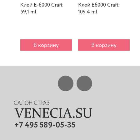
Клей E-6000 Craft
Клей E6000 Craft
К
59,1 ml
109.4 ml
m
В корзину
В корзину
+7 495 589-05-35