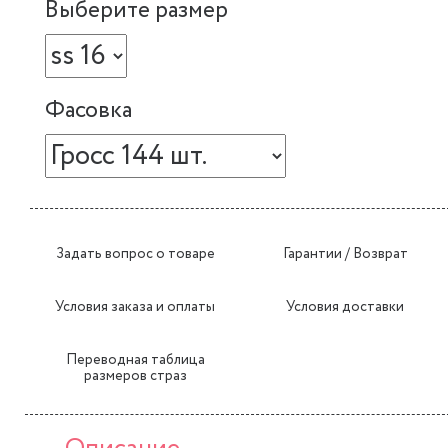
Выберите размер
Фасовка
Задать вопрос о товаре
Гарантии / Возврат
Условия заказа и оплаты
Условия доставки
Переводная таблица
размеров страз