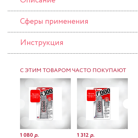
Описание
Сферы применения
Инструкция
С ЭТИМ ТОВАРОМ ЧАСТО ПОКУПАЮТ
1 080
р.
1 312
р.
7