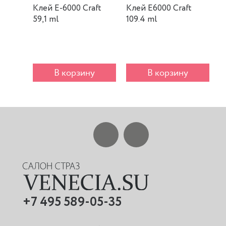
Клей E-6000 Craft
Клей E6000 Craft
К
59,1 ml
109.4 ml
m
В корзину
В корзину
+7 495 589-05-35