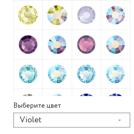
Выберите цвет
Violet