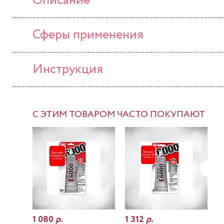
Описание
Сферы применения
Инструкция
С ЭТИМ ТОВАРОМ ЧАСТО ПОКУПАЮТ
1 080
р.
1 312
р.
7