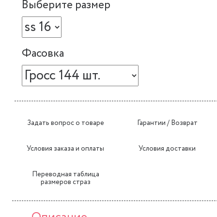
Выберите размер
Фасовка
Задать вопрос о товаре
Гарантии / Возврат
Условия заказа и оплаты
Условия доставки
Переводная таблица
размеров страз