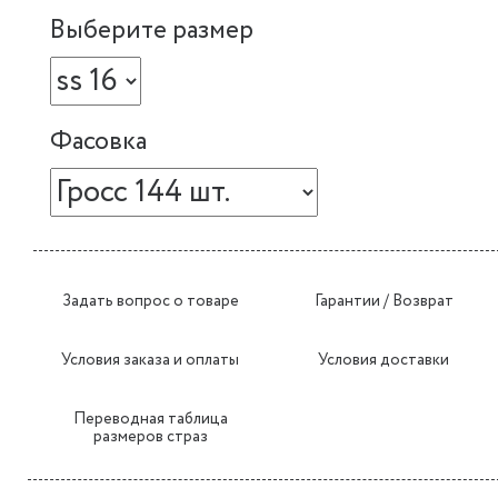
Выберите размер
Фасовка
Задать вопрос о товаре
Гарантии / Возврат
Условия заказа и оплаты
Условия доставки
Переводная таблица
размеров страз