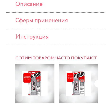
Описание
Сферы применения
Инструкция
С ЭТИМ ТОВАРОМ ЧАСТО ПОКУПАЮТ