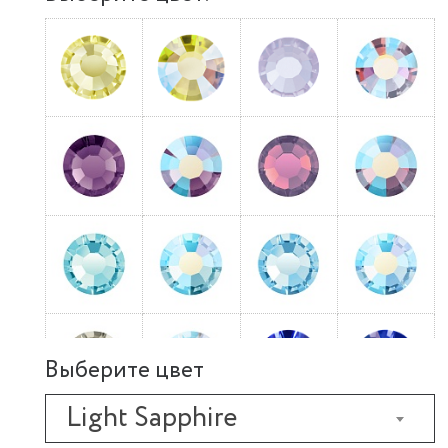
Выберите цвет
Light Sapphire