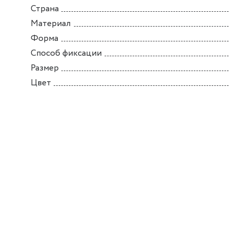
Страна
Материал
Форма
Способ фиксации
Размер
Цвет