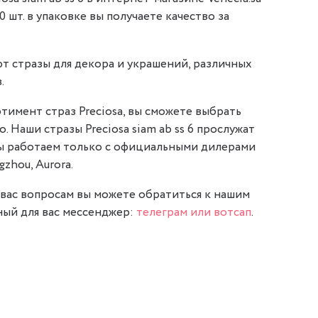
0 шт. в упаковке вы получаете качество за
т стразы для декора и украшений, различных
.
тимент страз Preciosa, вы сможете выбрать
. Наши стразы Preciosa siam ab ss 6 прослужат
мы работаем только с официальными дилерами
gzhou, Aurora.
вас вопросам вы можете обратиться к нашим
ый для вас мессенджер:
телеграм или вотсап
.