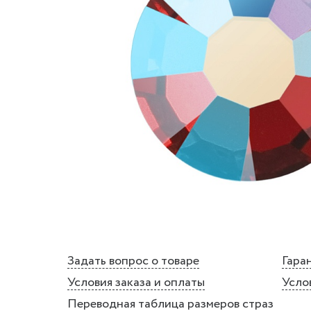
Задать вопрос о товаре
Гаран
Условия заказа и оплаты
Усло
Переводная таблица размеров страз