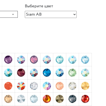
Выберите цвет