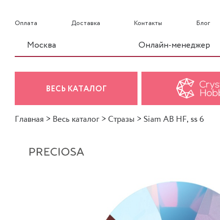
Оплата
Доставка
Контакты
Блог
Москва
Онлайн-менеджер
ВЕСЬ КАТАЛОГ
Главная
>
Весь каталог
>
Стразы
>
Siam AB HF, ss 6