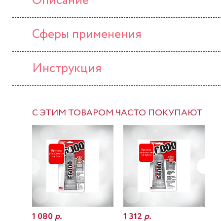
Описание
Сферы применения
Инструкция
С ЭТИМ ТОВАРОМ ЧАСТО ПОКУПАЮТ
1 080
р.
1 312
р.
7