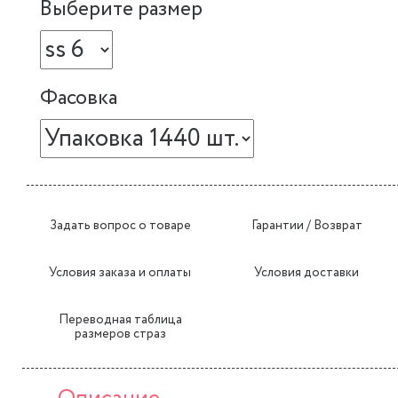
Выберите размер
Фасовка
Задать вопрос о товаре
Гарантии / Возврат
Условия заказа и оплаты
Условия доставки
Переводная таблица
размеров страз