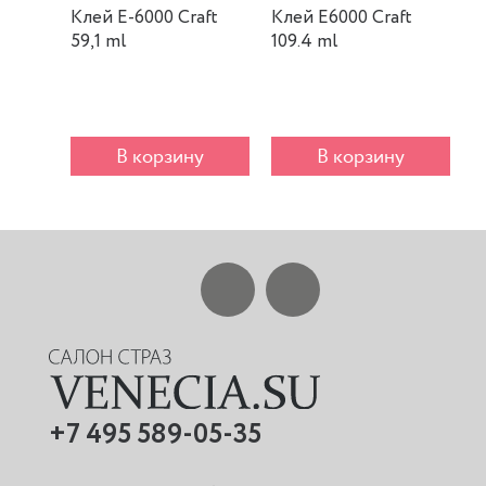
Клей E-6000 Craft
Клей E6000 Craft
К
59,1 ml
109.4 ml
m
В корзину
В корзину
+7 495 589-05-35