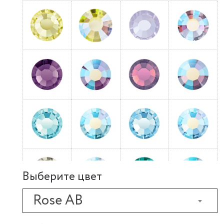
Выберите цвет
Rose AB