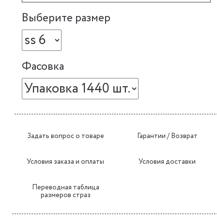
Выберите размер
Фасовка
Задать вопрос о товаре
Гарантии / Возврат
Условия заказа и оплаты
Условия доставки
Переводная таблица
размеров страз