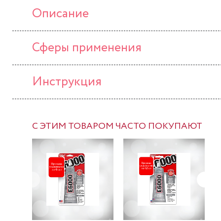
Описание
Сферы применения
Инструкция
С ЭТИМ ТОВАРОМ ЧАСТО ПОКУПАЮТ