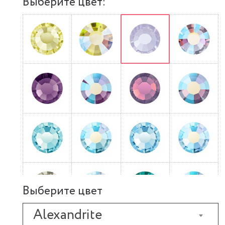
Выберите цвет:
Выберите цвет
Alexandrite