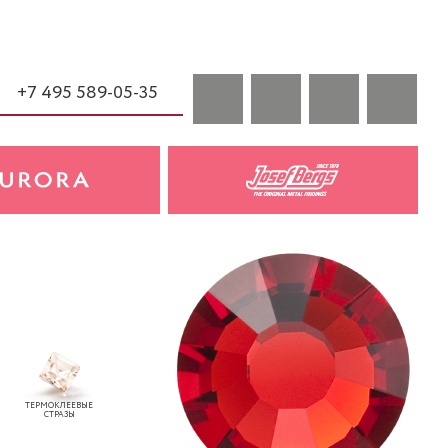
+7 495 589-05-35
ТЕРМОКЛЕЕВЫЕ
СТРАЗЫ