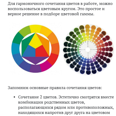
Для гармоничного сочетания цветов в работе, можно
воспользоваться цветовым кругом. Это простое и
верное решение в подборе цветовой гаммы.
Запомним основные правила сочетания цветов:
Сочетание 2 цветов. Эстетично смотрятся вместе
комбинации родственных цветов,
располагающихся рядом или противоположных,
находящихся напротив друг друга на цветовом