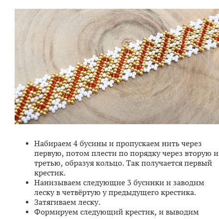
Набираем 4 бусины и пропускаем нить через
первую, потом плести по порядку через вторую и
третью, образуя кольцо. Так получается первый
крестик.
Нанизываем следующие 3 бусинки и заводим
леску в четвёртую у предыдущего крестика.
Затягиваем леску.
Формируем следующий крестик, и выводим