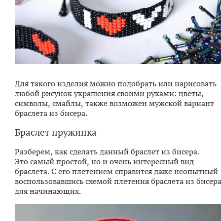
Для такого изделия можно подобрать или нарисовать
любой рисунок украшения своими руками: цветы,
символы, смайлы, также возможен мужской вариант
браслета из бисера.
Браслет пружинка
Разберем, как сделать данный браслет из бисера.
Это самый простой, но и очень интересный вид
браслета. С его плетением справится даже неопытный
воспользовавшись схемой плетения браслета из бисер
для начинающих.