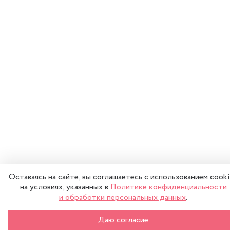
Оставаясь на сайте, вы соглашаетесь с использованием cook
на условиях, указанных в
Политике конфиденциальности
и обработки персональных данных
.
Даю согласие