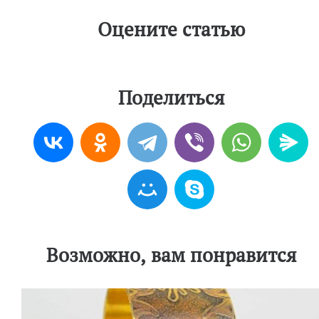
Оцените статью
Поделиться
Возможно, вам понравится