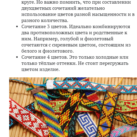
круге. Но важно помнить, что при составлении
двухцветных сочетаний желательно
использование цветов разной насыщенности и в
разного количества.
Сочетание 3 цветов. Идеально комбинируются
два противоположных цвета и родственные к
ним. Например, голубой и фиолетовый
сочетаются с сиреневым цветом, состоящим из
белого и фиолетового.
Сочетание 4 цветов. Это только холодные или
только тёплые оттенки. Не стоит перегружать
цветом изделие.