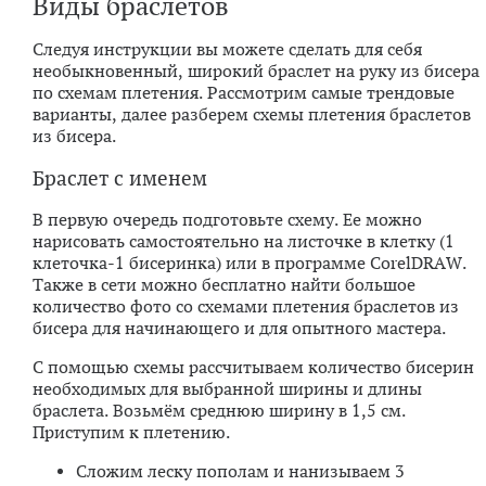
Виды браслетов
Следуя инструкции вы можете сделать для себя
необыкновенный, широкий браслет на руку из бисера
по схемам плетения. Рассмотрим самые трендовые
варианты, далее разберем схемы плетения браслетов
из бисера.
Браслет с именем
В первую очередь подготовьте схему. Ее можно
нарисовать самостоятельно на листочке в клетку (1
клеточка-1 бисеринка) или в программе CorelDRAW.
Также в сети можно бесплатно найти большое
количество фото со схемами плетения браслетов из
бисера для начинающего и для опытного мастера.
С помощью схемы рассчитываем количество бисерин
необходимых для выбранной ширины и длины
браслета. Возьмём среднюю ширину в 1,5 см.
Приступим к плетению.
Сложим леску пополам и нанизываем 3