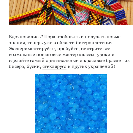
Вдохновились? Пора пробовать и получать новые
знания, теперь уже в области бисероплетения.
Экспериментируйте, пробуйте, смотрите все
возможные пошаговые мастер классы, уроки и
сделайте самый оригинальные и красивые браслет из
бисера, бусин,
стекляруса
и других украшений!