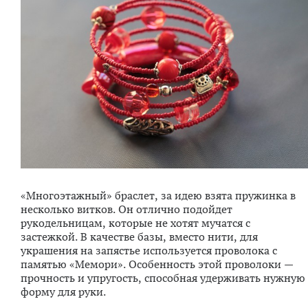
«Многоэтажный» браслет, за идею взята пружинка в
несколько витков. Он отлично подойдет
рукодельницам, которые не хотят мучатся с
застежкой. В качестве базы, вместо нити, для
украшения на запястье используется проволока с
памятью «Мемори». Особенность этой проволоки —
прочность и упругость, способная удерживать нужную
форму для руки.