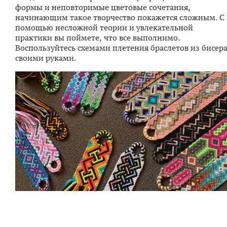
формы и неповторимые цветовые сочетания,
начинающим такое творчество покажется сложным. С
помощью несложной теории и увлекательной
практики вы поймете, что все выполнимо.
Воспользуйтесь схемами плетения браслетов из бисер
своими руками.