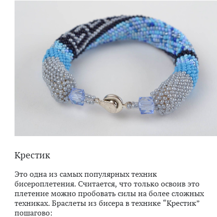
Крестик
Это одна из самых популярных техник
бисероплетения. Считается, что только освоив это
плетение можно пробовать силы на более сложных
техниках. Браслеты из бисера в технике “Крестик”
пошагово: