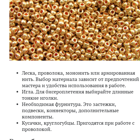
Леска, проволока, мононить или армированная
нить. Выбор материала зависит от предпочтений
мастера и удобства использования в работе.
Игла. Для бисероплетения выбирайте длинные
тонкие иголки.
Необходимая фурнитура. Это застежки,
подвески, коннекторы, дополнительные
компоненты.
Кусачки, круглогубцы. Пригодятся при работе с
проволокой.