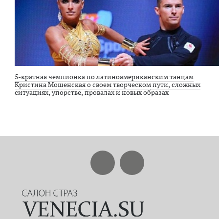
5-кратная чемпионка по латиноамериканским танцам
Кристина Мошенская о своем творческом пути, сложных
ситуациях, упорстве, провалах и новых образах