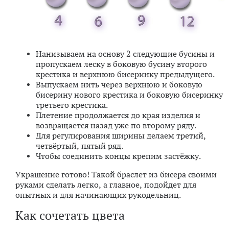
Нанизываем на основу 2 следующие бусины и
пропускаем леску в боковую бусину второго
крестика и верхнюю бисеринку предыдущего.
Выпускаем нить через верхнюю и боковую
бисерину нового крестика и боковую бисеринку
третьего крестика.
Плетение продолжается до края изделия и
возвращается назад уже по второму ряду.
Для регулирования ширины делаем третий,
четвёртый, пятый ряд.
Чтобы соединить концы крепим застёжку.
Украшение готово!
Такой браслет из бисера своими
руками сделать легко, а главное, подойдет для
опытных и для начинающих рукодельниц.
Как сочетать цвета