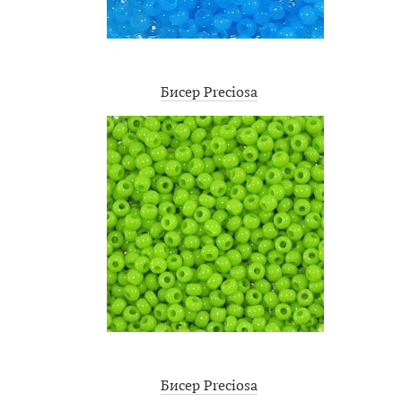
Бисер Preciosa
Бисер Preciosa