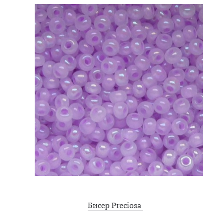
Бисер Preciosa