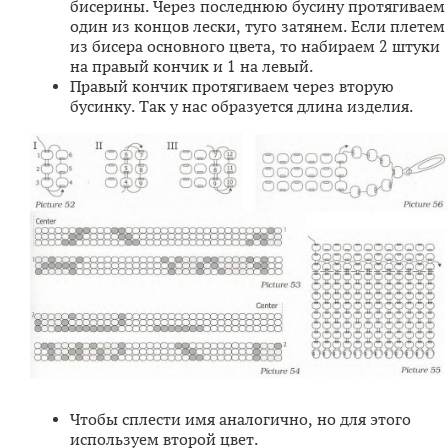
бисерины. Через последнюю бусину протягиваем
один из концов лески, туго затянем. Если плетем
из бисера основного цвета, то набираем 2 штуки
на правый кончик и 1 на левый.
Правый кончик протягиваем через вторую
бусинку. Так у нас образуется длина изделия.
Чтобы сплести имя аналогично, но для этого
используем второй цвет.