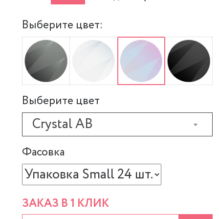
Выберите цвет:
Выберите цвет
Crystal AB
Фасовка
ЗАКАЗ В 1 КЛИК