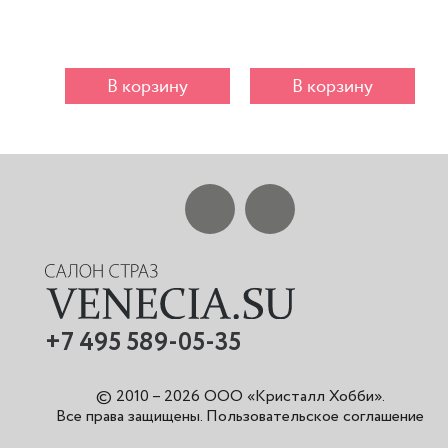
В корзину
В корзину
+7 495 589-05-35
© 2010 – 2026 ООО «Кристалл Хобби».
Все права защищены
.
Пользовательское соглашение