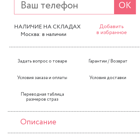
ОК
НАЛИЧИЕ НА СКЛАДАХ
Добавить
в избранное
Москва: в наличии
Задать вопрос о товаре
Гарантии / Возврат
Условия заказа и оплаты
Условия доставки
Переводная таблица
размеров страз
Описание