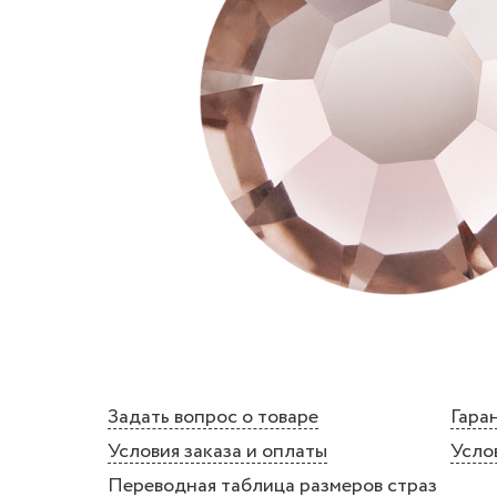
Задать вопрос о товаре
Гаран
Условия заказа и оплаты
Усло
Переводная таблица размеров страз