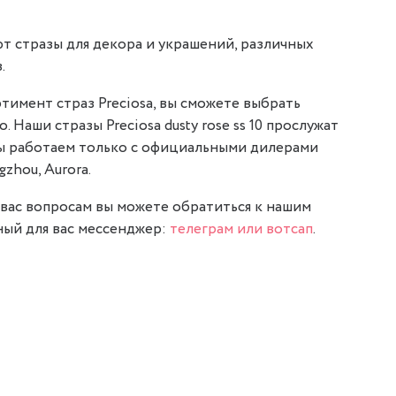
т стразы для декора и украшений, различных
.
тимент страз Preciosa, вы сможете выбрать
. Наши стразы Preciosa dusty rose ss 10 прослужат
мы работаем только с официальными дилерами
gzhou, Aurora.
вас вопросам вы можете обратиться к нашим
ый для вас мессенджер:
телеграм или вотсап
.