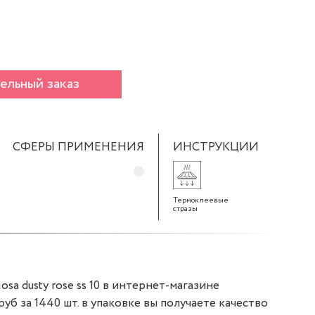
ельный заказ
СФЕРЫ ПРИМЕНЕНИЯ
ИНСТРУКЦИИ
Термоклеевые
стразы
sa dusty rose ss 10 в интернет-магазине
 руб за 1440 шт. в упаковке вы получаете качество