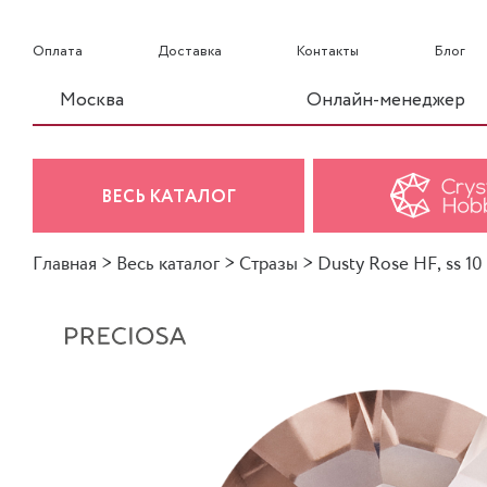
Оплата
Доставка
Контакты
Блог
Москва
Онлайн-менеджер
ВЕСЬ КАТАЛОГ
Главная
>
Весь каталог
>
Стразы
>
Dusty Rose HF, ss 10