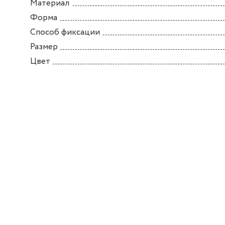
Материал
Форма
Способ фиксации
Размер
Цвет