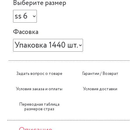
Выберите размер
Фасовка
Задать вопрос о товаре
Гарантии / Возврат
Условия заказа и оплаты
Условия доставки
Переводная таблица
размеров страз