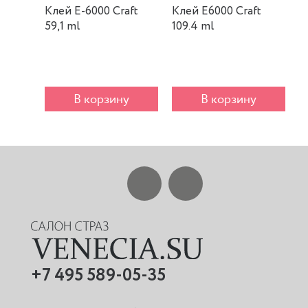
Клей E-6000 Craft
Клей E6000 Craft
К
59,1 ml
109.4 ml
m
В корзину
В корзину
+7 495 589-05-35