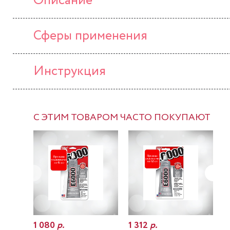
Описание
Сферы применения
Инструкция
С ЭТИМ ТОВАРОМ ЧАСТО ПОКУПАЮТ
1 080
р.
1 312
р.
7