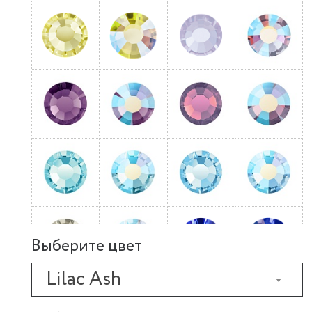
Выберите цвет
Lilac Ash