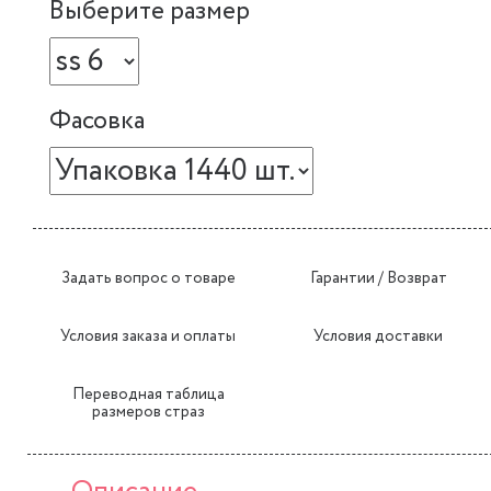
Выберите размер
Фасовка
Задать вопрос о товаре
Гарантии / Возврат
Условия заказа и оплаты
Условия доставки
Переводная таблица
размеров страз