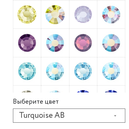
Выберите цвет
Turquoise AB