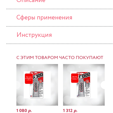
Описание
Сферы применения
Инструкция
С ЭТИМ ТОВАРОМ ЧАСТО ПОКУПАЮТ
1 080
р.
1 312
р.
7