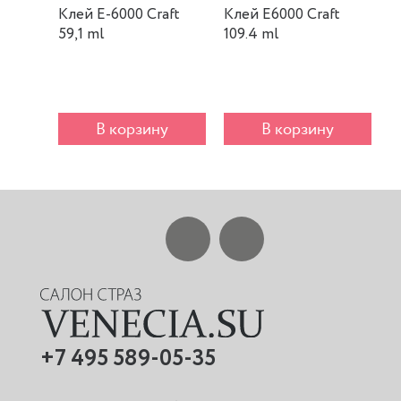
Клей E-6000 Craft
Клей E6000 Craft
К
59,1 ml
109.4 ml
m
В корзину
В корзину
+7 495 589-05-35