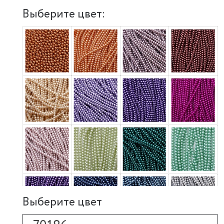
Выберите цвет:
Выберите цвет