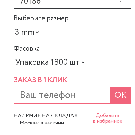
70186
Выберите размер
Фасовка
ЗАКАЗ В 1 КЛИК
ОК
НАЛИЧИЕ НА СКЛАДАХ
Добавить
в избранное
Москва: в наличии