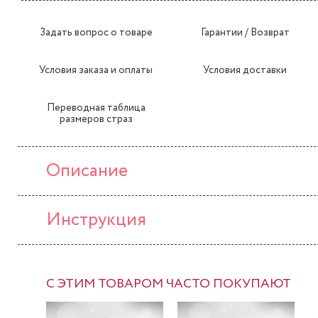
Задать вопрос о товаре
Гарантии / Возврат
Условия заказа и оплаты
Условия доставки
Переводная таблица
размеров страз
Описание
Инструкция
С ЭТИМ ТОВАРОМ ЧАСТО ПОКУПАЮТ