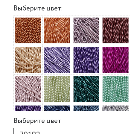
Выберите цвет:
Выберите цвет