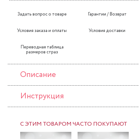
Задать вопрос о товаре
Гарантии / Возврат
Условия заказа и оплаты
Условия доставки
Переводная таблица
размеров страз
Описание
Инструкция
С ЭТИМ ТОВАРОМ ЧАСТО ПОКУПАЮТ