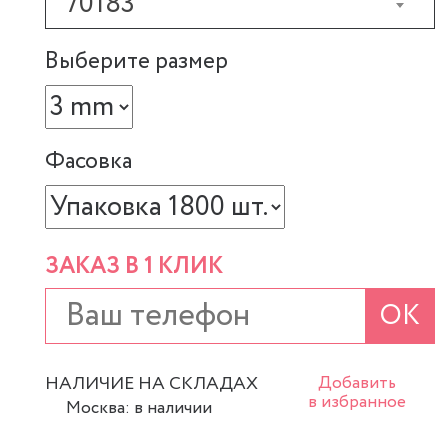
70183
Выберите размер
Фасовка
ЗАКАЗ В 1 КЛИК
ОК
НАЛИЧИЕ НА СКЛАДАХ
Добавить
в избранное
Москва: в наличии