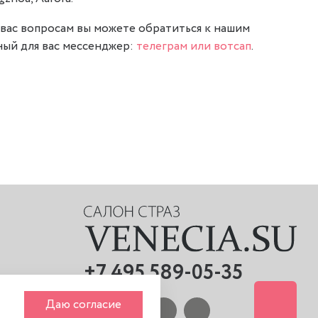
вас вопросам вы можете обратиться к нашим
ый для вас мессенджер:
телеграм или вотсап
.
+7 495 589-05-35
Даю согласие