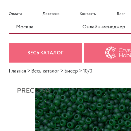
Оплата
Доставка
Контакты
Блог
Москва
Онлайн-менеджер
ВЕСЬ КАТАЛОГ
Главная
>
Весь каталог
>
Бисер
>
10/0