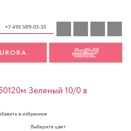
+7 495 589-05-35
 50120м Зеленый 10/0 в
бавить в избранное
Выберите цвет