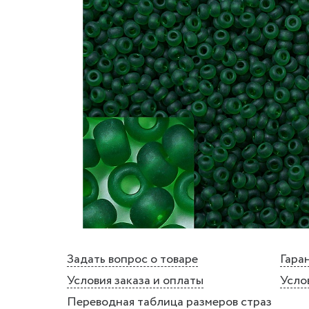
Задать вопрос о товаре
Гаран
Условия заказа и оплаты
Усло
Переводная таблица размеров страз