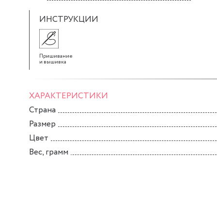
ИНСТРУКЦИИ
Пришивание
и вышивка
ХАРАКТЕРИСТИКИ
Страна
Размер
Цвет
Вес, грамм