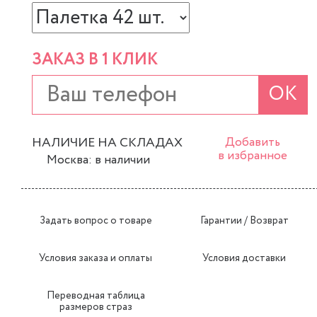
ЗАКАЗ В 1 КЛИК
ОК
НАЛИЧИЕ НА СКЛАДАХ
Добавить
в избранное
Москва: в наличии
Задать вопрос о товаре
Гарантии / Возврат
Условия заказа и оплаты
Условия доставки
Переводная таблица
размеров страз