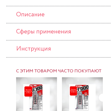
Описание
Сферы применения
Инструкция
С ЭТИМ ТОВАРОМ ЧАСТО ПОКУПАЮТ