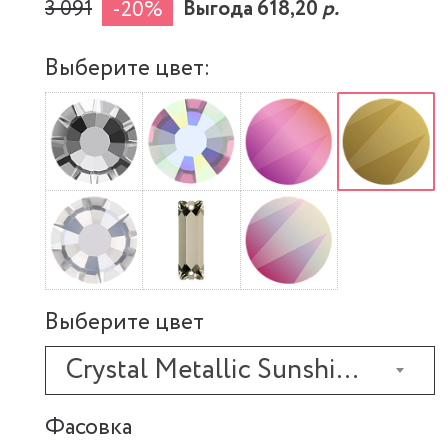
3 091
Выгода 618,20
р.
-20%
Выберите цвет:
Выберите цвет
Crystal Metallic Sunshine
Фасовка