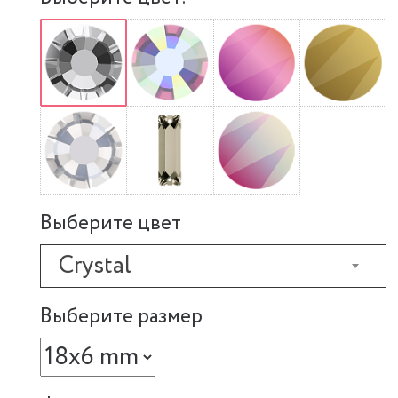
Выберите цвет
Crystal
Выберите размер