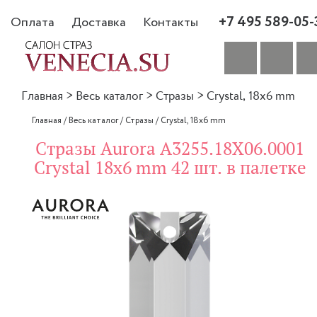
+7 495 589-05-
Оплата
Доставка
Контакты
Главная
>
Весь каталог
>
Стразы
>
Crystal, 18x6 mm
Главная
/
Весь каталог
/
Стразы
/
Crystal, 18x6 mm
Стразы Aurora A3255.18X06.0001
Crystal 18x6 mm 42 шт. в палетке