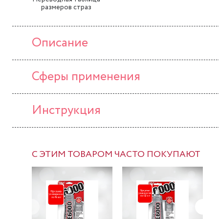
размеров страз
Описание
Сферы применения
Инструкция
С ЭТИМ ТОВАРОМ ЧАСТО ПОКУПАЮТ