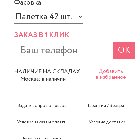
Фасовка
ЗАКАЗ В 1 КЛИК
ОК
НАЛИЧИЕ НА СКЛАДАХ
Добавить
в избранное
Москва: в наличии
Задать вопрос о товаре
Гарантии / Возврат
Условия заказа и оплаты
Условия доставки
Переводная таблица