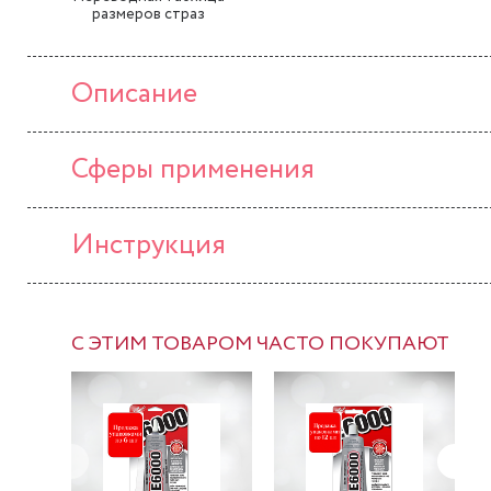
размеров страз
Описание
Сферы применения
Инструкция
С ЭТИМ ТОВАРОМ ЧАСТО ПОКУПАЮТ