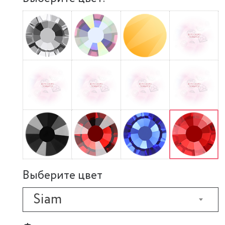
Выберите цвет
Siam