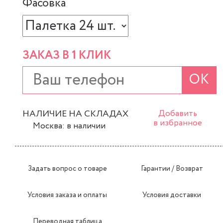
Фасовка
ЗАКАЗ В 1 КЛИК
ОК
НАЛИЧИЕ НА СКЛАДАХ
Добавить
в избранное
Москва: в наличии
Задать вопрос о товаре
Гарантии / Возврат
Условия заказа и оплаты
Условия доставки
Переводная таблица