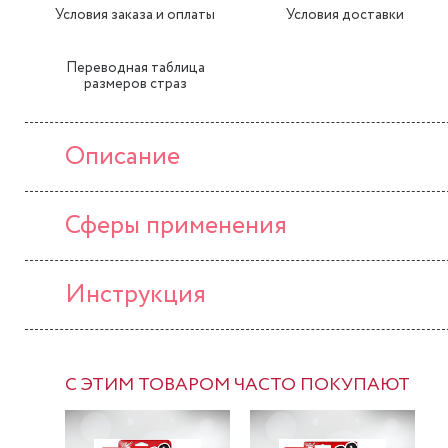
Условия заказа и оплаты
Условия доставки
Переводная таблица
размеров страз
Описание
Сферы применения
Инструкция
С ЭТИМ ТОВАРОМ ЧАСТО ПОКУПАЮТ