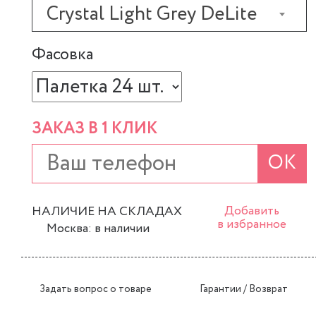
Crystal Light Grey DeLite
Фасовка
ЗАКАЗ В 1 КЛИК
ОК
НАЛИЧИЕ НА СКЛАДАХ
Добавить
в избранное
Москва: в наличии
Задать вопрос о товаре
Гарантии / Возврат