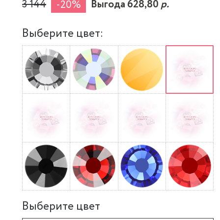
3 144
Выгода 628,80
р.
-20%
Выберите цвет:
Выберите цвет