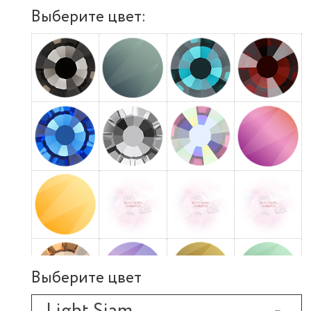
Выберите цвет:
Выберите цвет