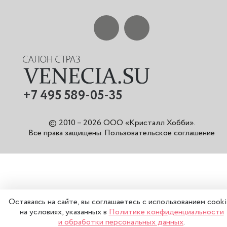
+7 495 589-05-35
© 2010 – 2026 ООО «Кристалл Хобби».
Все права защищены
.
Пользовательское соглашение
Оставаясь на сайте, вы соглашаетесь с использованием cook
на условиях, указанных в
Политике конфиденциальности
и обработки персональных данных
.