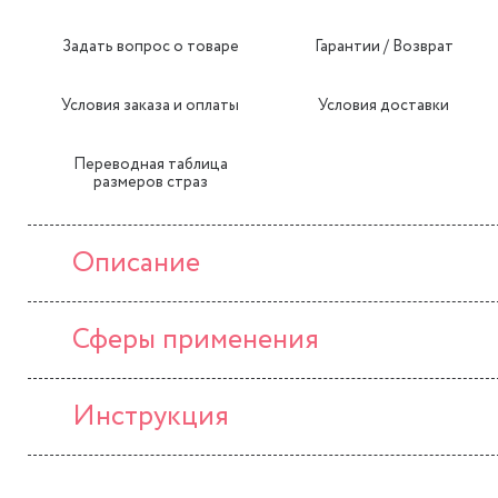
Задать вопрос о товаре
Гарантии / Возврат
Условия заказа и оплаты
Условия доставки
Переводная таблица
размеров страз
Описание
Сферы применения
Инструкция