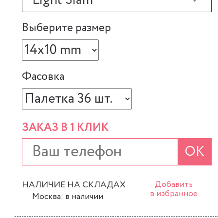
Light Siam
Выберите размер
Фасовка
ЗАКАЗ В 1 КЛИК
ОК
НАЛИЧИЕ НА СКЛАДАХ
Добавить
в избранное
Москва: в наличии