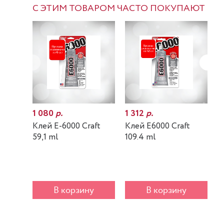
С ЭТИМ ТОВАРОМ ЧАСТО ПОКУПАЮТ
1 080
р.
1 312
р.
7
Клей E-6000 Craft
Клей E6000 Craft
К
59,1 ml
109.4 ml
m
В корзину
В корзину