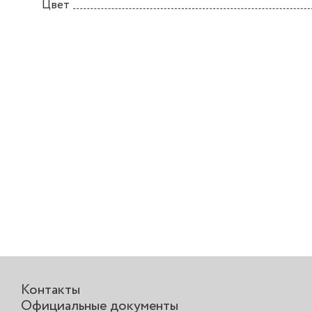
Цвет
Контакты
Официальные документы