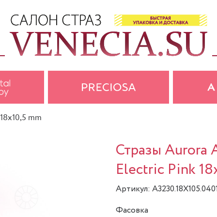
, 18x10,5 mm
Стразы Aurora 
Electric Pink 1
Артикул: A3230.18X105.040
Фасовка