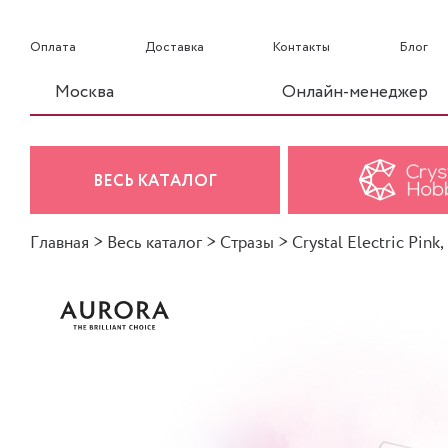
Оплата
Доставка
Контакты
Блог
Москва
Онлайн-менеджер
ВЕСЬ КАТАЛОГ
Главная
>
Весь каталог
>
Стразы
>
Crystal Electric Pink