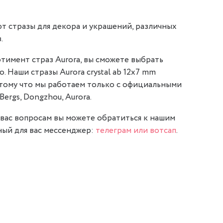
т стразы для декора и украшений, различных
.
тимент страз Aurora, вы сможете выбрать
. Наши стразы Aurora crystal ab 12x7 mm
отому что мы работаем только с официальными
Bergs, Dongzhou, Aurora.
вас вопросам вы можете обратиться к нашим
ый для вас мессенджер:
телеграм или вотсап
.