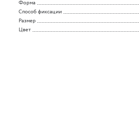
Форма
Способ фиксации
Размер
Цвет