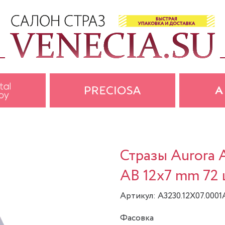
Стразы Aurora 
AB 12x7 mm 72 
Артикул: A3230.12X07.0001
Фасовка