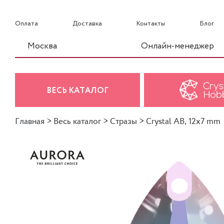
Оплата
Доставка
Контакты
Блог
Москва
Онлайн-менеджер
ВЕСЬ КАТАЛОГ
Главная
>
Весь каталог
>
Стразы
>
Crystal AB, 12x7 mm