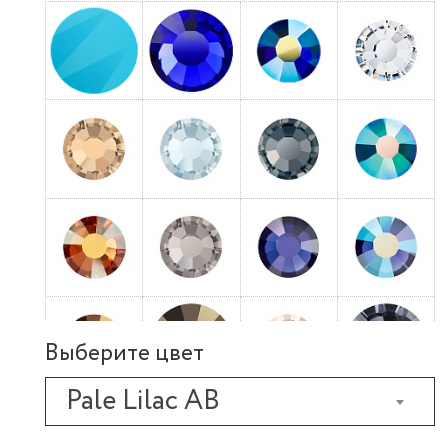
Выберите цвет
Pale Lilac AB