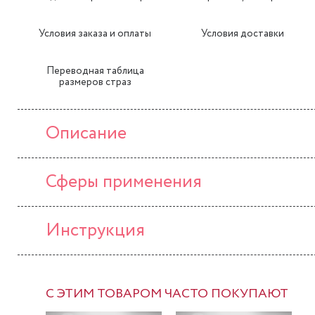
Условия заказа и оплаты
Условия доставки
Переводная таблица
размеров страз
Описание
Сферы применения
Инструкция
С ЭТИМ ТОВАРОМ ЧАСТО ПОКУПАЮТ