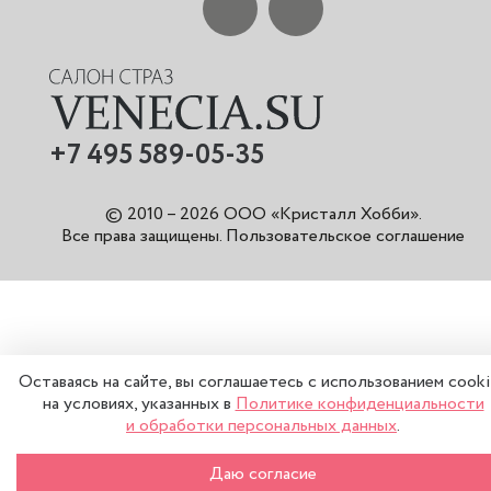
+7 495 589-05-35
© 2010 – 2026 ООО «Кристалл Хобби».
Все права защищены
.
Пользовательское соглашение
Оставаясь на сайте, вы соглашаетесь с использованием cook
на условиях, указанных в
Политике конфиденциальности
и обработки персональных данных
.
–
+
В КОРЗИНУ
Даю согласие