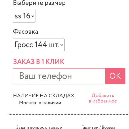
Выберите размер
Фасовка
ЗАКАЗ В 1 КЛИК
ОК
НАЛИЧИЕ НА СКЛАДАХ
Добавить
в избранное
Москва: в наличии
Задать вопрос о товаре
Гарантии / Возврат