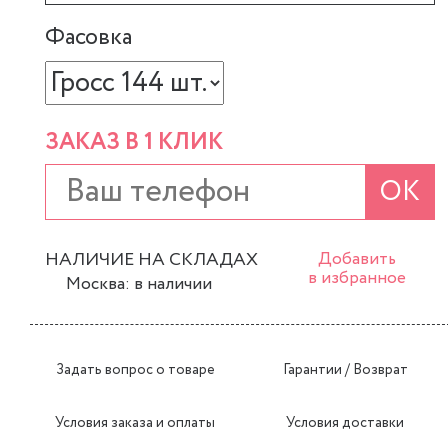
Фасовка
ЗАКАЗ В 1 КЛИК
ОК
НАЛИЧИЕ НА СКЛАДАХ
Добавить
в избранное
Москва: в наличии
Задать вопрос о товаре
Гарантии / Возврат
Условия заказа и оплаты
Условия доставки