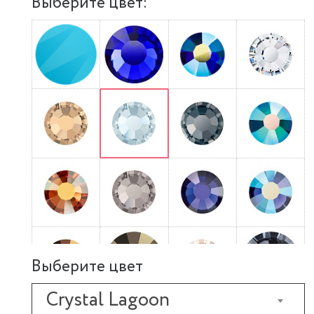
Выберите цвет:
Выберите цвет
Crystal Lagoon