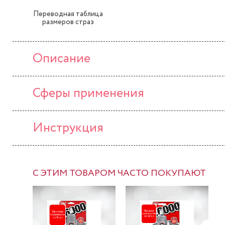
Переводная таблица
размеров страз
Описание
Сферы применения
Инструкция
С ЭТИМ ТОВАРОМ ЧАСТО ПОКУПАЮТ