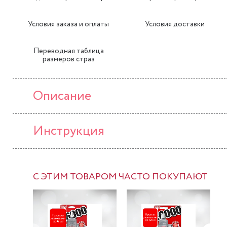
Условия заказа и оплаты
Условия доставки
Переводная таблица
размеров страз
Описание
Инструкция
С ЭТИМ ТОВАРОМ ЧАСТО ПОКУПАЮТ