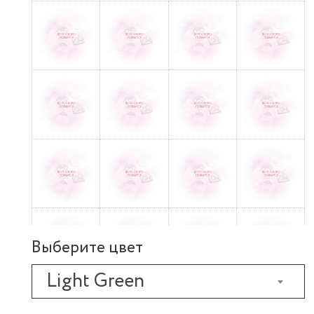
Выберите цвет
Light Green