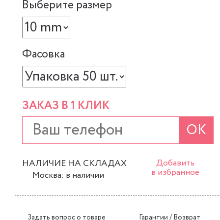
Выберите размер
Фасовка
ЗАКАЗ В 1 КЛИК
ОК
НАЛИЧИЕ НА СКЛАДАХ
Добавить
в избранное
Москва: в наличии
Задать вопрос о товаре
Гарантии / Возврат