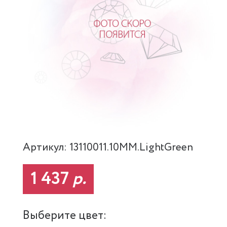
Артикул: 13110011.10MM.LightGreen
1 437
р.
Выберите цвет: