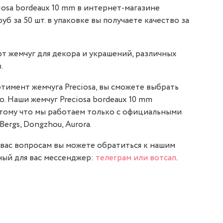
iosa bordeaux 10 mm в интернет-магазине
 руб за 50 шт. в упаковке вы получаете качество за
т жемчуг для декора и украшений, различных
.
тимент жемчуга Preciosa, вы сможете выбрать
о. Наши жемчуг Preciosa bordeaux 10 mm
отому что мы работаем только с официальными
Bergs, Dongzhou, Aurora.
вас вопросам вы можете обратиться к нашим
ый для вас мессенджер:
телеграм или вотсап
.