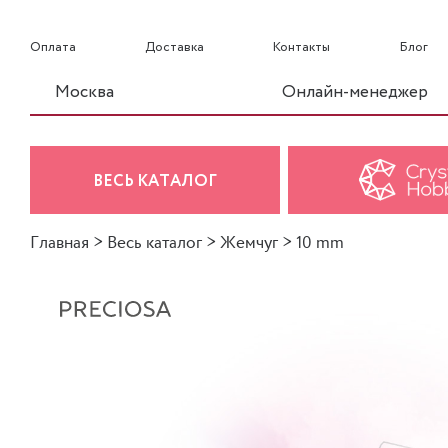
Оплата
Доставка
Контакты
Блог
Москва
Онлайн-менеджер
ВЕСЬ КАТАЛОГ
Главная
>
Весь каталог
>
Жемчуг
>
10 mm