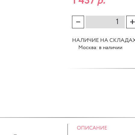
1 437
р.
–
НАЛИЧИЕ НА СКЛАДА
Москва: в наличии
ОПИСАНИЕ