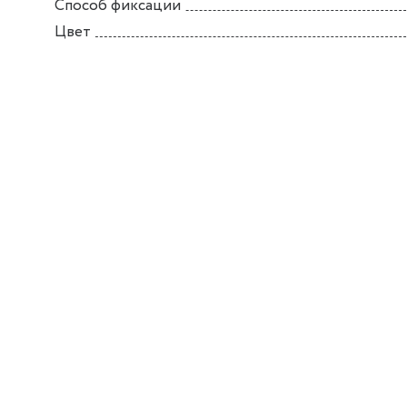
Способ фиксации
Цвет