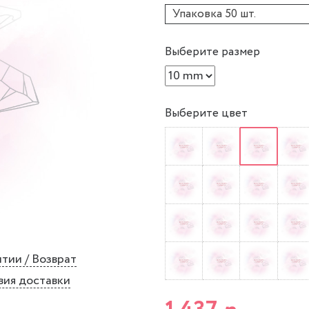
Упаковка 50 шт.
Выберите размер
Выберите цвет
тии / Возврат
вия доставки