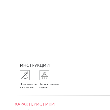
ИНСТРУКЦИИ
Пришивание
Термоклеевые
и вышивка
стразы
ХАРАКТЕРИСТИКИ