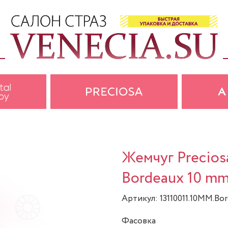
Жемчуг Precios
Bordeaux 10 mm
Артикул: 13110011.10MM.Bo
Фасовка