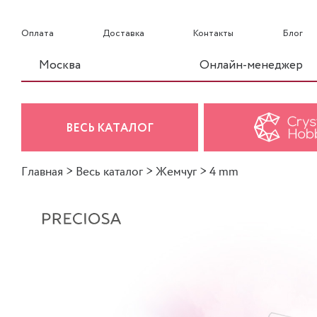
Оплата
Доставка
Контакты
Блог
Москва
Онлайн-менеджер
ВЕСЬ КАТАЛОГ
Главная
>
Весь каталог
>
Жемчуг
>
4 mm