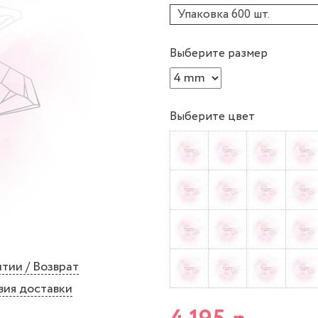
Упаковка 600 шт.
Выберите размер
Выберите цвет
тии / Возврат
вия доставки