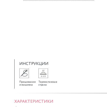
ИНСТРУКЦИИ
Пришивание
Термоклеевые
и вышивка
стразы
ХАРАКТЕРИСТИКИ