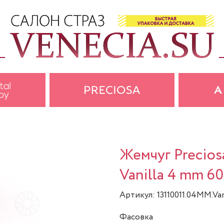
Жемчуг Precios
Vanilla 4 mm 60
Артикул: 13110011.04MM.Van
Фасовка