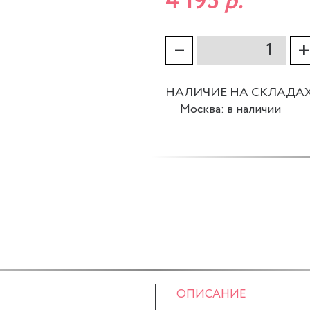
4 195
р.
–
НАЛИЧИЕ НА СКЛАДА
Москва: в наличии
ОПИСАНИЕ