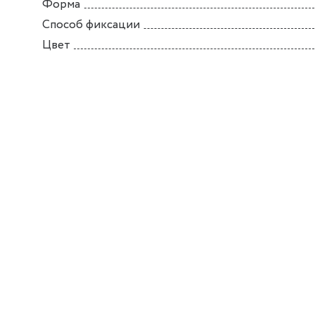
Форма
Способ фиксации
Цвет