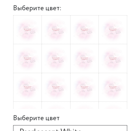
Выберите цвет:
Выберите цвет