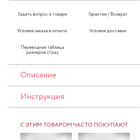
Задать вопрос о товаре
Гарантии / Возврат
Условия заказа и оплаты
Условия доставки
Переводная таблица
размеров страз
Описание
Инструкция
С ЭТИМ ТОВАРОМ ЧАСТО ПОКУПАЮТ