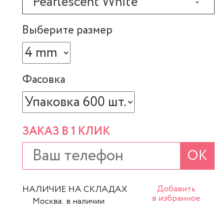
Pearlescent White
Выберите размер
Фасовка
ЗАКАЗ В 1 КЛИК
ОК
НАЛИЧИЕ НА СКЛАДАХ
Добавить
в избранное
Москва: в наличии