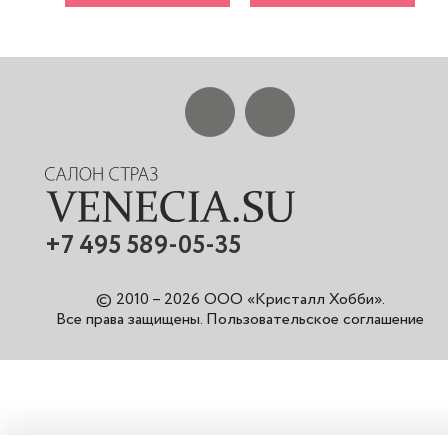
+7 495 589-05-35
© 2010 – 2026 ООО «Кристалл Хобби».
Все права защищены
.
Пользовательское соглашение