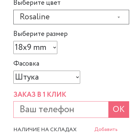
Выберите цвет
Rosaline
Выберите размер
Фасовка
ЗАКАЗ В 1 КЛИК
ОК
НАЛИЧИЕ НА СКЛАДАХ
Добавить