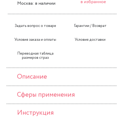
в избранное
Москва: в наличии
Задать вопрос о товаре
Гарантии / Возврат
Условия заказа и оплаты
Условия доставки
Переводная таблица
размеров страз
Описание
Сферы применения
Инструкция