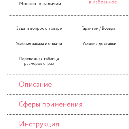
в избранное
Москва: в наличии
Задать вопрос о товаре
Гарантии / Возврат
Условия заказа и оплаты
Условия доставки
Переводная таблица
размеров страз
Описание
Сферы применения
Инструкция