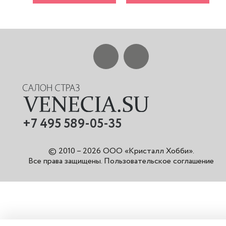
+7 495 589-05-35
© 2010 – 2026 ООО «Кристалл Хобби».
Все права защищены
.
Пользовательское соглашение