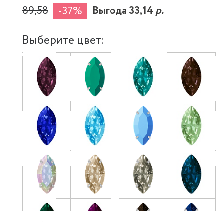
89,58
Выгода 33,14
р.
-37%
Выберите цвет: