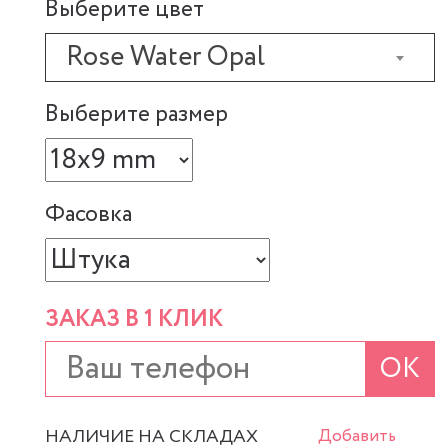
Выберите цвет
Rose Water Opal
Выберите размер
Фасовка
ЗАКАЗ В 1 КЛИК
ОК
НАЛИЧИЕ НА СКЛАДАХ
Добавить