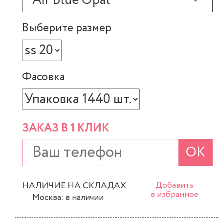
Air Blue Opal
Выберите размер
Фасовка
ЗАКАЗ В 1 КЛИК
ОК
НАЛИЧИЕ НА СКЛАДАХ
Добавить
в избранное
Москва: в наличии