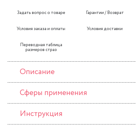
Задать вопрос о товаре
Гарантии / Возврат
Условия заказа и оплаты
Условия доставки
Переводная таблица
размеров страз
Описание
Сферы применения
Инструкция