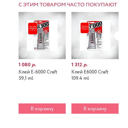
С ЭТИМ ТОВАРОМ ЧАСТО ПОКУПАЮТ
1 080
р.
1 312
р.
7
Клей E-6000 Craft
Клей E6000 Craft
К
59,1 ml
109.4 ml
m
В корзину
В корзину