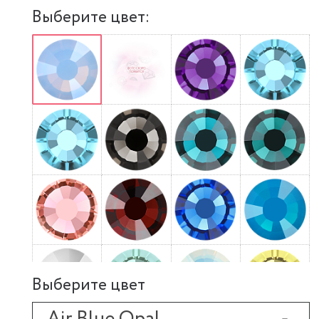
Выберите цвет:
Выберите цвет