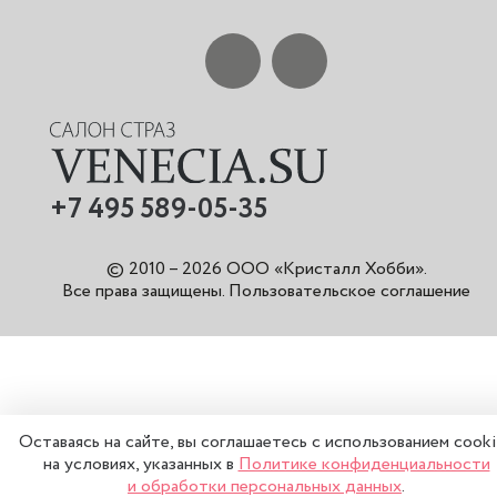
+7 495 589-05-35
© 2010 – 2026 ООО «Кристалл Хобби».
Все права защищены
.
Пользовательское соглашение
Оставаясь на сайте, вы соглашаетесь с использованием cook
на условиях, указанных в
Политике конфиденциальности
и обработки персональных данных
.