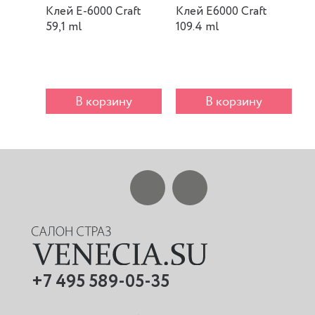
Клей E-6000 Craft
Клей E6000 Craft
К
59,1 ml
109.4 ml
m
В корзину
В корзину
+7 495 589-05-35