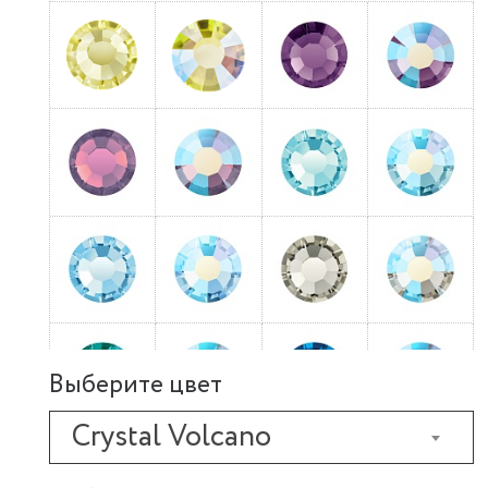
Выберите цвет
Crystal Volcano