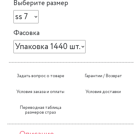
Выберите размер
Фасовка
Задать вопрос о товаре
Гарантии / Возврат
Условия заказа и оплаты
Условия доставки
Переводная таблица
размеров страз