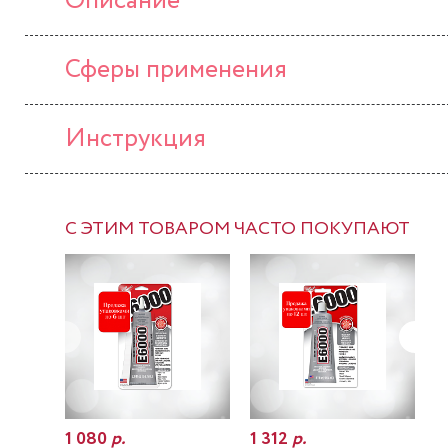
Описание
Сферы применения
Инструкция
С ЭТИМ ТОВАРОМ ЧАСТО ПОКУПАЮТ
1 080
р.
1 312
р.
7