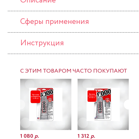
Описание
Сферы применения
Инструкция
С ЭТИМ ТОВАРОМ ЧАСТО ПОКУПАЮТ
1 080
р.
1 312
р.
7