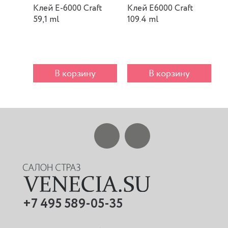
Клей E-6000 Craft
Клей E6000 Craft
К
59,1 ml
109.4 ml
m
В корзину
В корзину
+7 495 589-05-35