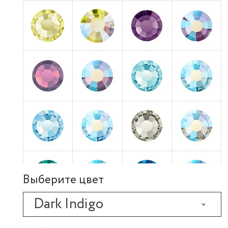
Выберите цвет
Dark Indigo