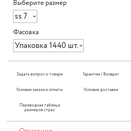
Выберите размер
Фасовка
Задать вопрос о товаре
Гарантии / Возврат
Условия заказа и оплаты
Условия доставки
Переводная таблица
размеров страз