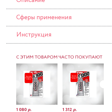
Описание
Сферы применения
Инструкция
С ЭТИМ ТОВАРОМ ЧАСТО ПОКУПАЮТ
1 080
р.
1 312
р.
7