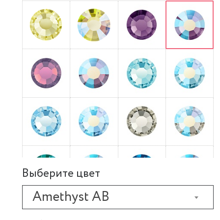
Выберите цвет
Amethyst AB