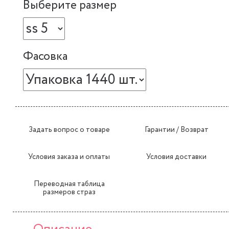
Выберите размер
Фасовка
Задать вопрос о товаре
Гарантии / Возврат
Условия заказа и оплаты
Условия доставки
Переводная таблица
размеров страз