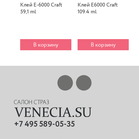
Клей E-6000 Craft
Клей E6000 Craft
К
59,1 ml
109.4 ml
m
В корзину
В корзину
+7 495 589-05-35