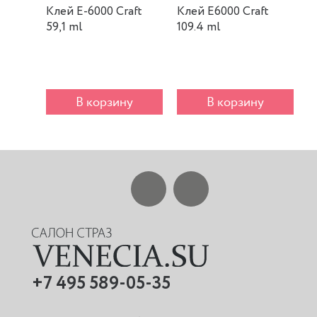
Клей E-6000 Craft
Клей E6000 Craft
К
59,1 ml
109.4 ml
m
В корзину
В корзину
+7 495 589-05-35