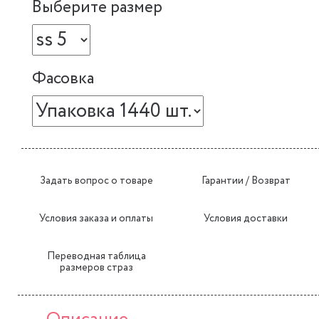
Выберите размер
Фасовка
Задать вопрос о товаре
Гарантии / Возврат
Условия заказа и оплаты
Условия доставки
Переводная таблица
размеров страз