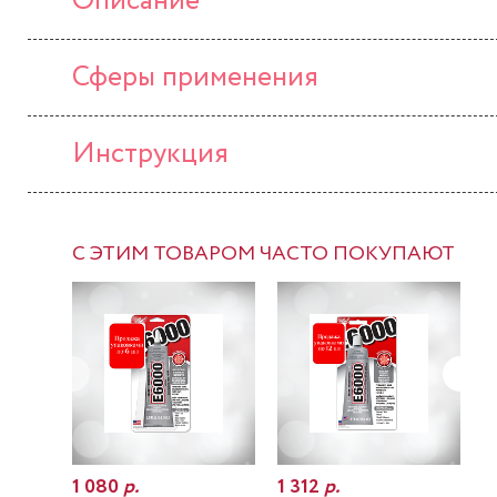
Описание
Сферы применения
Инструкция
С ЭТИМ ТОВАРОМ ЧАСТО ПОКУПАЮТ
1 080
р.
1 312
р.
7