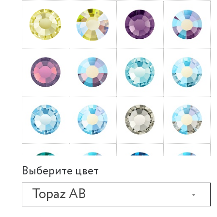
Выберите цвет
Topaz AB