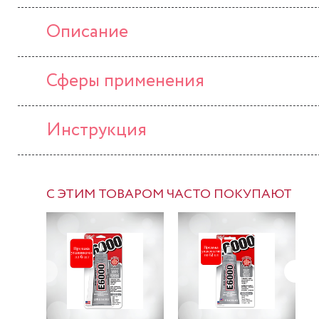
Описание
Сферы применения
Инструкция
С ЭТИМ ТОВАРОМ ЧАСТО ПОКУПАЮТ