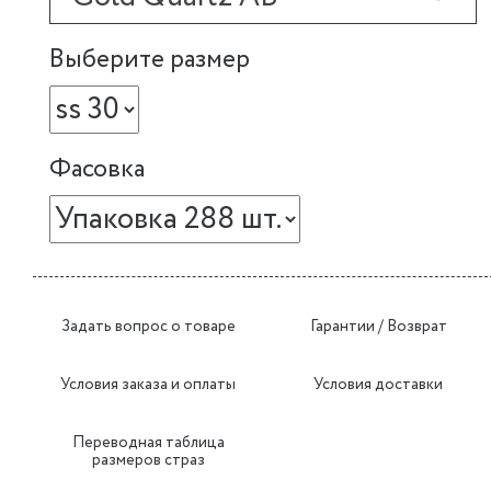
Выберите размер
Фасовка
Задать вопрос о товаре
Гарантии / Возврат
Условия заказа и оплаты
Условия доставки
Переводная таблица
размеров страз