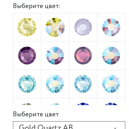
Выберите цвет:
Выберите цвет
Gold Quartz AB